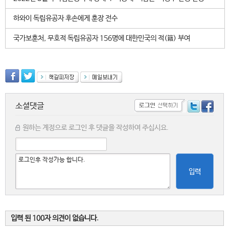
하와이 독립유공자 후손에게 훈장 전수
국가보훈처, 무호적 독립유공자 156명에 대한민국의 적(籍) 부여
소셜댓글
원하는 계정으로 로그인 후 댓글을 작성하여 주십시요.
입력
입력 된 100자 의견이 없습니다.