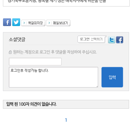
경기북부보훈지청, 광복절 계기 생존 애국지사에게 위문품 전달
소셜댓글
원하는 계정으로 로그인 후 댓글을 작성하여 주십시요.
입력
입력 된 100자 의견이 없습니다.
1