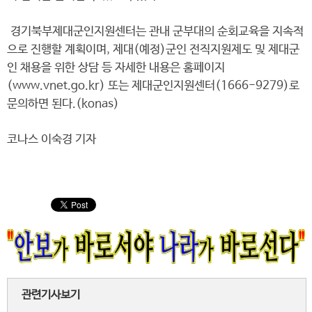
경기북부제대군인지원센터는 관내 군부대의 순회교육을 지속적
으로 진행할 계획이며, 제대(예정)군인 전직지원제도 및 제대군
인 채용을 위한 상담 등 자세한 내용은 홈페이지
(www.vnet.go.kr) 또는 제대군인지원센터(1666-9279)로
문의하면 된다.(konas)
코나스 이숙경 기자
관련기사보기