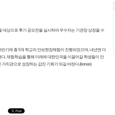
을 대상으로 후기 공모전을 실시하여 우수자는 기관장 상장을 수
반기에 총 5개 학교의 안보현장체험이 진행되었으며, 내년엔 더
혔다. 체험학습을 통해 미래에 대한민국을 이끌어갈 학생들이 안
가치관으로 성장하는 값진 기회가 되길 바란다.(konas)