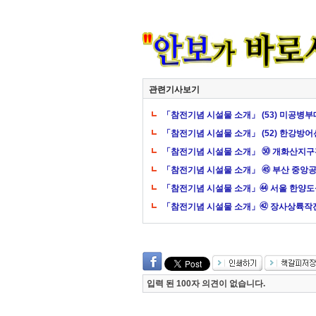
관련기사보기
「참전기념 시설물 소개」 (53) 미공병
「참전기념 시설물 소개」 (52) 한강방
「참전기념 시설물 소개」 ㊿ 개화산지
「참전기념 시설물 소개」 ㊺ 부산 중앙
「참전기념 시설물 소개」㊹ 서울 한양
「참전기념 시설물 소개」㊷ 장사상륙작
입력 된 100자 의견이 없습니다.