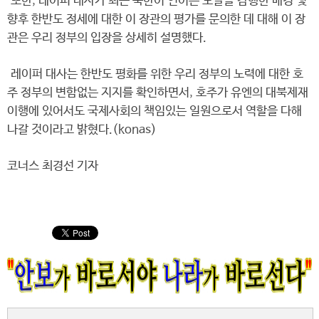
또한, 레이퍼 대사가 최근 북한이 연이은 도발을 감행한 배경 및
향후 한반도 정세에 대한 이 장관의 평가를 문의한 데 대해 이 장
관은 우리 정부의 입장을 상세히 설명했다.
레이퍼 대사는 한반도 평화를 위한 우리 정부의 노력에 대한 호
주 정부의 변함없는 지지를 확인하면서, 호주가 유엔의 대북제재
이행에 있어서도 국제사회의 책임있는 일원으로서 역할을 다해
나갈 것이라고 밝혔다.(konas)
코너스 최경선 기자