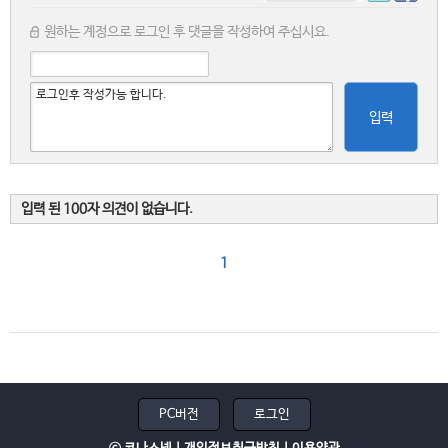
원하는 계정으로 로그인 후 댓글을 작성하여 주십시요.
입력
입력 된 100자 의견이 없습니다.
1
PC버전
로그인