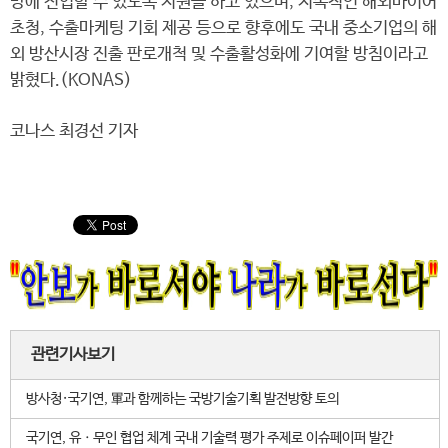
망에 진입할 수 있도록 지원을 하고 있으며, 지속적인 해외바이어
초청, 수출마케팅 기회 제공 등으로 향후에도 국내 중소기업의 해
외 방산시장 진출 판로개척 및 수출활성화에 기여할 방침이라고
밝혔다.(KONAS)
코나스 최경선 기자
관련기사보기
방사청·국기연, 軍과 함께하는 국방기술기획 발전방향 토의
국기연, 유ㆍ무인 협업 체계 국내 기술력 평가 주제로 이슈페이퍼 발간