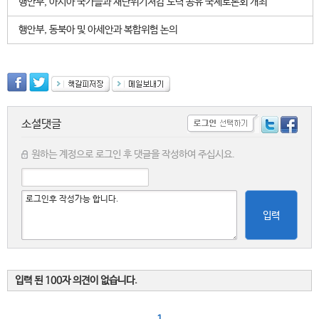
행안부, 아시아 국가들과 재난위기저감 노력 공유 국제토론회 개최
행안부, 동북아 및 아세안과 복합위험 논의
소셜댓글
원하는 계정으로 로그인 후 댓글을 작성하여 주십시요.
입력
입력 된 100자 의견이 없습니다.