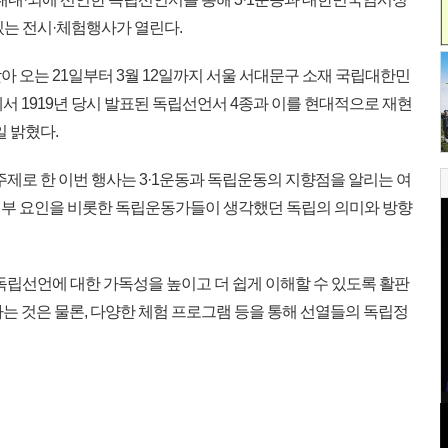
있는 전시·체험행사가 열린다.
맞아 오는 21일부터 3월 12일까지 서울 서대문구 소재 국립대한민
 1919년 당시 발표된 독립선언서 4종과 이를 현대적으로 재현
일 밝혔다.
제로 한 이번 행사는 3·1운동과 독립운동의 지향점을 알리는 여
정부 요인을 비롯한 독립운동가들이 생각했던 독립의 의미와 방향
독립선언에 대한 가독성을 높이고 더 쉽게 이해할 수 있도록 활판
는 것은 물론, 다양한 체험 프로그램 등을 통해 선열들의 독립정