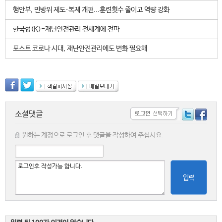
행안부, 민방위 제도·복제 개편...훈련횟수 줄이고 역량 강화
한국형(K)-재난안전관리 전세계에 전파
포스트 코로나 시대, 재난안전관리에도 변화 필요해
소셜댓글
원하는 계정으로 로그인 후 댓글을 작성하여 주십시요.
입력