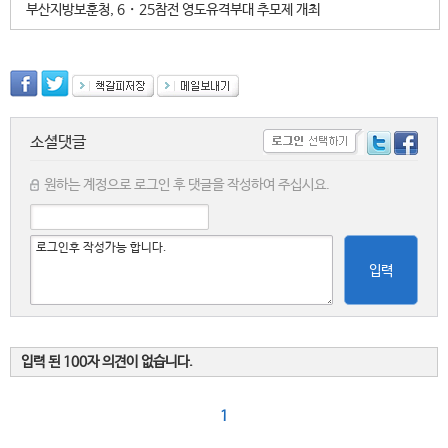
부산지방보훈청, 6・25참전 영도유격부대 추모제 개최
소셜댓글
원하는 계정으로 로그인 후 댓글을 작성하여 주십시요.
입력
입력 된 100자 의견이 없습니다.
1