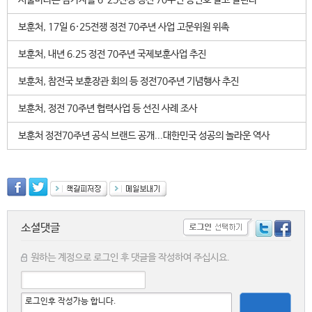
서울마라톤 참가자들 6·25전쟁 정전 70주년 등번호 달고 달린다
보훈처, 17일 6·25전쟁 정전 70주년 사업 고문위원 위촉
보훈처, 내년 6.25 정전 70주년 국제보훈사업 추진
보훈처, 참전국 보훈장관 회의 등 정전70주년 기념행사 추진
보훈처, 정전 70주년 협력사업 등 선진 사례 조사
보훈처 정전70주년 공식 브랜드 공개...대한민국 성공의 놀라운 역사
소셜댓글
원하는 계정으로 로그인 후 댓글을 작성하여 주십시요.