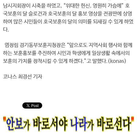
남시지회장이 시축을 하였고, “위대한 헌신, 영원히 가슴에” 호
국보훈의 달 슬로건과 호국보훈의 달 홍보 영상을 전광판에 상영
하여 많은 시민들이 호국보훈의 달의 의미를 되새길 수 있게 하였
다.
염정림 경기동부보훈지청장은 “앞으로도 지역사회 행사와 함께
하는 보훈홍보를 추진하여 시민과 학생에게 일상생활 속에서의
보훈의 가치를 정착시킬 수 있게 하겠다.”고 말했다.(konas)
코나스 최경선 기자