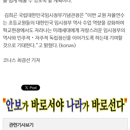
를 쉽게 배울 수 있도록 할 계획이다.
김희곤 국립대한민국임시정부기념관장은 “이번 교원 자율연수
는 초등교원들의 대한민국 임시정부 역사 수업 역량을 강화하여
학교현장에서도 자라나는 미래세대에게 자랑스러운 임시정부의
역사와 민주적‧자주적 독립정신을 이어가도록 하는데 기여할
것으로 기대한다.”고 밝혔다.(konas)
코나스 최경선 기자
관련기사보기