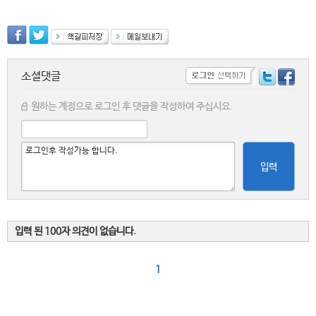
소셜댓글
원하는 계정으로 로그인 후 댓글을 작성하여 주십시요.
입력
입력 된 100자 의견이 없습니다.
1