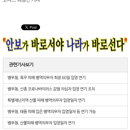
코나스 최경선 기자
관련기사보기
병무청, 폭우 피해 병역의무자 최장 60일 입영 연기
병무청, 신종 코로나바이러스 감염 의심자 입영 연기 조치
특별재난지역 산불 피해 병역의무자 입영일자 연기
병무청, 태풍 피해 입은 병역의무자 입영일자 등 연기 가능
병무청, 산불피해 병역의무자 입영일자 연기