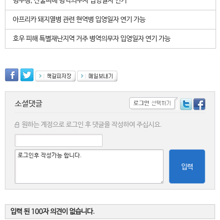
병무청, 산불피해 병역의무자 입영일자 연기
아프리카 돼지열병 관련 현역병 입영일자 연기 가능
호우 피해 특별재난지역 거주 병역의무자 입영일자 연기 가능
소셜댓글
원하는 계정으로 로그인 후 댓글을 작성하여 주십시요.
입력
입력 된 100자 의견이 없습니다.