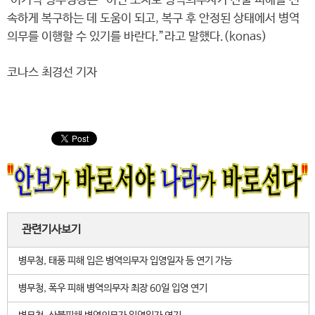
이기식 병무청장은 “이번 조치로 병역의무자가 산불 피해를 신
속하게 복구하는 데 도움이 되고, 복구 후 안정된 상태에서 병역
의무를 이행할 수 있기를 바란다.”라고 말했다.(konas)
코나스 최경선 기자
관련기사보기
병무청, 태풍 피해 입은 병역의무자 입영일자 등 연기 가능
병무청, 폭우 피해 병역의무자 최장 60일 입영 연기