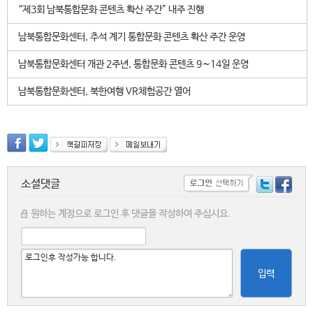
“제3회 남북통합문화 콘텐츠 확산 주간” 내주 진행
남북통합문화센터, 추석 계기 통합문화 콘텐츠 확산 주간 운영
남북통합문화센터 개관 2주년, 통합문화 콘텐츠 9∼14일 운영
남북통합문화센터, 북한여행 VR체험공간 열어
소셜댓글
원하는 계정으로 로그인 후 댓글을 작성하여 주십시요.
입력