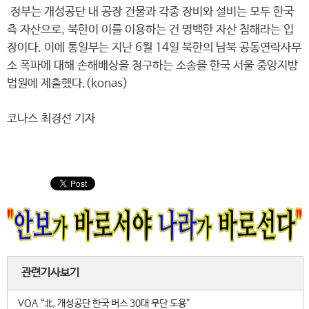
정부는 개성공단 내 공장 건물과 각종 장비와 설비는 모두 한국
측 자산으로, 북한이 이를 이용하는 건 명백한 자산 침해라는 입
장이다. 이에 통일부는 지난 6월 14일 북한의 남북 공동연락사무
소 폭파에 대해 손해배상을 청구하는 소송을 한국 서울 중앙지방
법원에 제출했다.(konas)
코나스 최경선 기자
관련기사보기
VOA “北, 개성공단 한국 버스 30대 무단 도용”