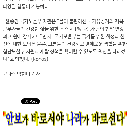
다양한 활동이 가능하다.
윤종진 국가보훈부 차관은 “몸이 불편하신 국가유공자와 제복
근무자들의 건강한 삶을 위한 포스코 1% 나눔재단의 협약 연장
과 지원에 감사하다”면서 “국가보훈부는 국가를 위한 희생과 헌
신에 대한 보답은 물론, 그분들의 건강하고 영예로운 생활을 위한
첨단보철구 지원과 재활 정책을 확대할 수 있도록 최선을 다하겠
다”고 밝혔다. (konas)
코나스 박현미 기자