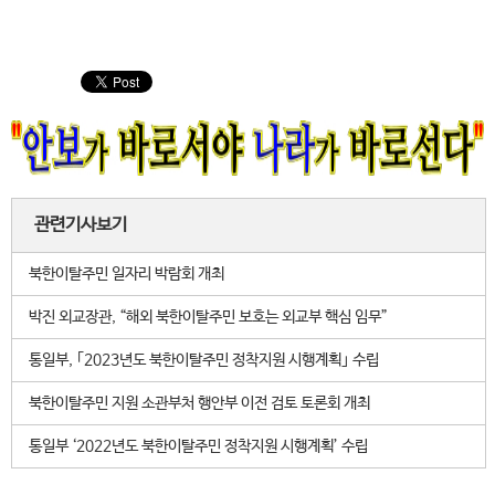
관련기사보기
북한이탈주민 일자리 박람회 개최
박진 외교장관, “해외 북한이탈주민 보호는 외교부 핵심 임무”
통일부, ｢2023년도 북한이탈주민 정착지원 시행계획｣ 수립
북한이탈주민 지원 소관부처 행안부 이전 검토 토론회 개최
통일부 ‘2022년도 북한이탈주민 정착지원 시행계획’ 수립