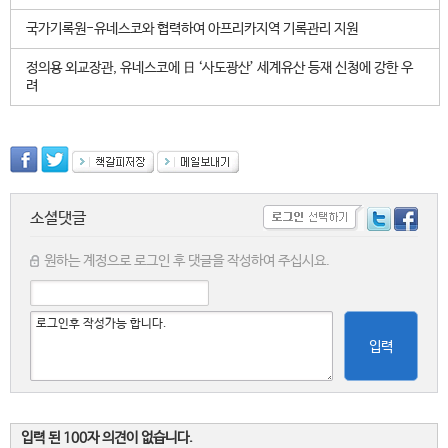
국가기록원-유네스코와 협력하여 아프리카지역 기록관리 지원
정의용 외교장관, 유네스코에 日 ‘사도광산’ 세계유산 등재 신청에 강한 우
려
소셜댓글
원하는 계정으로 로그인 후 댓글을 작성하여 주십시요.
입력
입력 된 100자 의견이 없습니다.