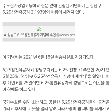
수도전기공업고등학교 정문 앞에 건립된 기념비에는 강남구
6.25참전유공자 2,193명의 이름이 새겨져 있다.
▲ 강남구 6.25참전유공자 기념비 후면 ⓒkonas.net
이 기념비는 2021년 6월 18일 현충시설로 지정되었다.
6.25참전유공자회 강남구지회는 6.25 전쟁 71주년인 2021년
6월 25일, ‘강남구 6.25참전유공자 기념비 제막식’을 열었다. 이
후 매년 6월 25일이면 6.25참전유공자회 강남구회는 이곳을 찾
아 참배를 하고 있다.
국가수호를 위해 희생하고 공헌한 6.25참전유공자들의 공적을
기리고 후세에 그 뜻을 널리 알려 나라사랑의 참 의미를 되새기고