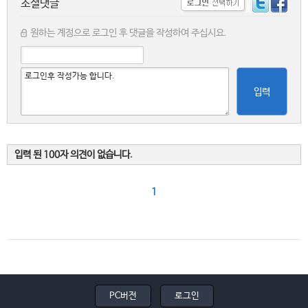
소셜댓글
원하는 계정으로 로그인 후 댓글을 작성하여 주십시요.
입력
입력 된 100자 의견이 없습니다.
1
PC버전
로그인