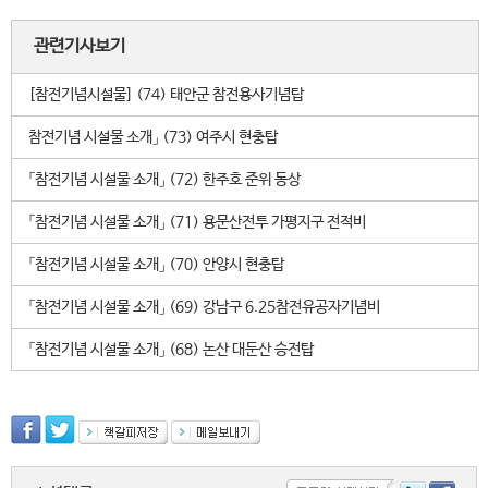
관련기사보기
[참전기념시설물] (74) 태안군 참전용사기념탑
참전기념 시설물 소개」 (73) 여주시 현충탑
「참전기념 시설물 소개」 (72) 한주호 준위 동상
「참전기념 시설물 소개」 (71) 용문산전투 가평지구 전적비
「참전기념 시설물 소개」 (70) 안양시 현충탑
「참전기념 시설물 소개」 (69) 강남구 6.25참전유공자기념비
「참전기념 시설물 소개」 (68) 논산 대둔산 승전탑