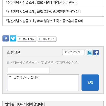
「참전기념 시설물 소개」 (86) 해병대 가리산 전투 전적비
「참전기념 시설물 소개」 (85) 고양시 6.25전쟁 전사자 명비
「참전기념 시설물 소개」 (84) 남양주 호국 무공수훈자 공적비
소셜댓글
원하는 계정으로 로그인 후 댓글을 작성하여 주십시요.
입력
입력 된 100자 의견이 없습니다.