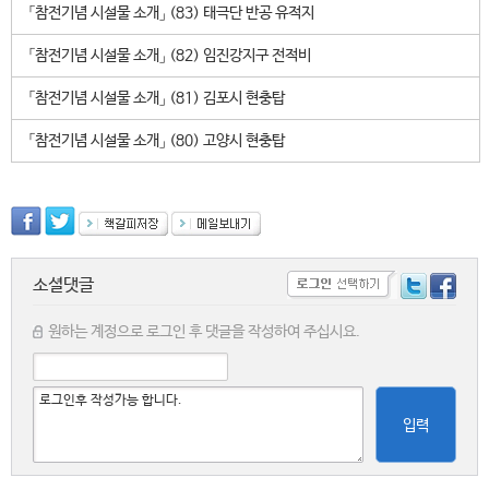
「참전기념 시설물 소개」 (83) 태극단 반공 유적지
「참전기념 시설물 소개」 (82) 임진강지구 전적비
「참전기념 시설물 소개」 (81) 김포시 현충탑
「참전기념 시설물 소개」 (80) 고양시 현충탑
소셜댓글
원하는 계정으로 로그인 후 댓글을 작성하여 주십시요.
입력