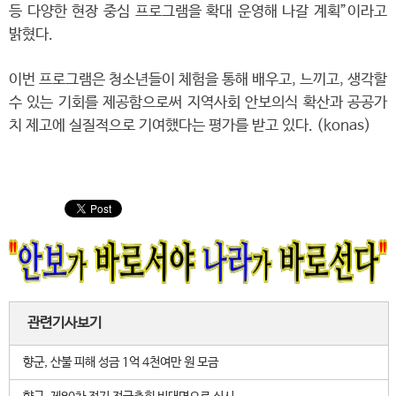
등 다양한 현장 중심 프로그램을 확대 운영해 나갈 계획”이라고
밝혔다.
이번 프로그램은 청소년들이 체험을 통해 배우고, 느끼고, 생각할
수 있는 기회를 제공함으로써 지역사회 안보의식 확산과 공공가
치 제고에 실질적으로 기여했다는 평가를 받고 있다. (konas)
관련기사보기
향군, 산불 피해 성금 1억 4천여만 원 모금