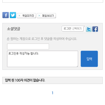
소셜댓글
원하는 계정으로 로그인 후 댓글을 작성하여 주십시요.
입력
입력 된 100자 의견이 없습니다.
1