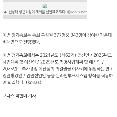
▲
신상태
향군회장이 개회를 선언하고 있다.
ⓒkonas.net
이번 정기총회는 총회 구성원 377명중 343명이 참여한 가운데
비대면으로 진행됐다.
이번 정기총회에서는 2024년도 (제62기) 결산안 / 2025년도
사업계획 및 예산안 / 2025년도 직영사업계획 및 예산안 /
2025년도 추가경정 예산심의 의결권을 이사회에 위임하는 안 /
정관병경안 / 임원선임안 등을 온라인투표시스템 방식을 적용하
여 의결했다. (konas)
코나스 박현미 기자