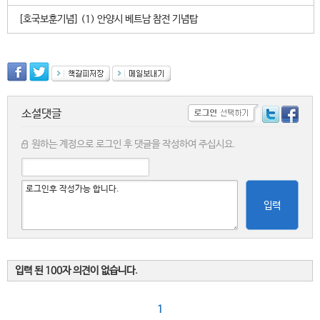
[호국보훈기념] (1) 안양시 베트남 참전 기념탑
소셜댓글
원하는 계정으로 로그인 후 댓글을 작성하여 주십시요.
입력
입력 된 100자 의견이 없습니다.
1