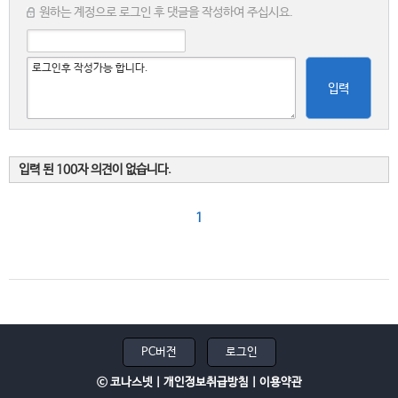
원하는 계정으로 로그인 후 댓글을 작성하여 주십시요.
입력
입력 된 100자 의견이 없습니다.
1
PC버전
로그인
ⓒ 코나스넷 |
개인정보취급방침
|
이용약관