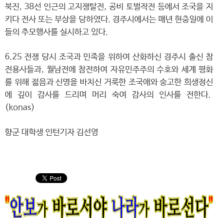
북진, 38선 인근의 고지쟁탈전, 공비 토벌작전 등에서 조국을 지
키다 전사 또는 부상을 당하였다. 경주시에서는 매년 현충일에 이
들의 추모행사를 실시하고 있다.
6.25 전쟁 당시 조국과 민족을 위하여 산화하신 경주시 출신 참
전용사들과, 월남전에 참전하여 자유민주주의 수호와 세계 평화
를 위해 젊음과 신명을 바치신 거룩한 조국애와 숭고한 희생정신
에 깊이 감사를 드리며 머리 숙여 감사의 인사를 전한다.
(konas)
향군 대학생 인턴기자 김선영