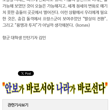
가능해 보였던 것이 오늘은 가능해지고, 세계 정세의 변화로 예기
치 못한 충돌이 곳곳에서 벌어진다. 이런 상황에서 우리에게 필요
한 것은, 총검 돌격에서 프랑스군이 보여주었던 “발상의 전환”,
그리고 “용맹과 투지”가 아닐까 생각해본다. (konas)
향군 대학생 인턴기자 김민
관련기사보기