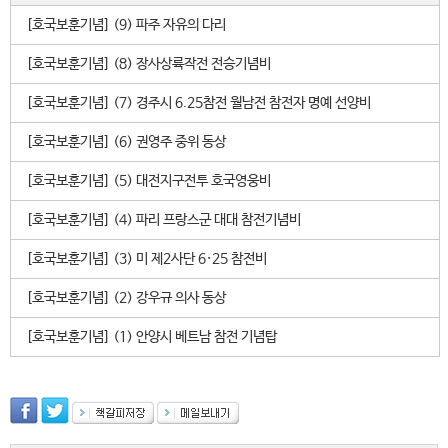
[호국보훈기념] (9) 파주 자유의 다리
[호국보훈기념] (8) 장사상륙작전 전승기념비
[호국보훈기념] (7) 경주시 6.25참전 월남전 참전자 명예 선양비
[호국보훈기념] (6) 권영주 중위 동상
[호국보훈기념] (5) 대전지구전투 호국영웅비
[호국보훈기념] (4) 파리 프랑스군 대대 참전기념비
[호국보훈기념] (3) 미 제2사단 6·25 참전비
[호국보훈기념] (2) 강우규 의사 동상
[호국보훈기념] (1) 안양시 베트남 참전 기념탑