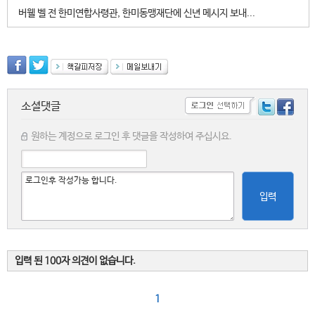
버웰 벨 전 한미연합사령관, 한미동맹재단에 신년 메시지 보내...
소셜댓글
원하는 계정으로 로그인 후 댓글을 작성하여 주십시요.
입력
입력 된 100자 의견이 없습니다.
1