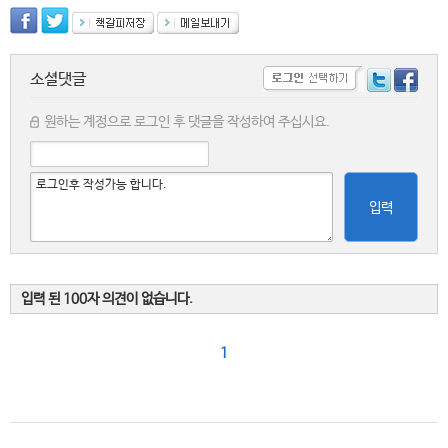
소셜댓글
원하는 계정으로 로그인 후 댓글을 작성하여 주십시요.
입력
입력 된 100자 의견이 없습니다.
1