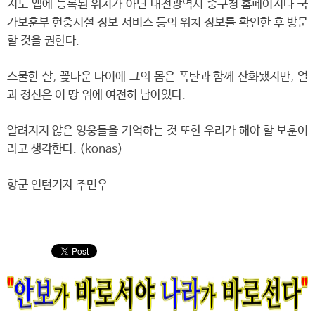
지도 앱에 등록된 위치가 아닌 대전광역시 중구청 홈페이지나 국
가보훈부 현충시설 정보 서비스 등의 위치 정보를 확인한 후 방문
할 것을 권한다.
스물한 살, 꽃다운 나이에 그의 몸은 폭탄과 함께 산화됐지만, 얼
과 정신은 이 땅 위에 여전히 남아있다.
알려지지 않은 영웅들을 기억하는 것 또한 우리가 해야 할 보훈이
라고 생각한다. (konas)
향군 인턴기자 주민우