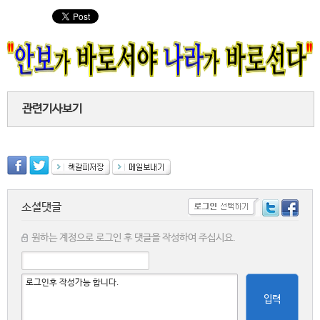
관련기사보기
소셜댓글
원하는 계정으로 로그인 후 댓글을 작성하여 주십시요.
입력