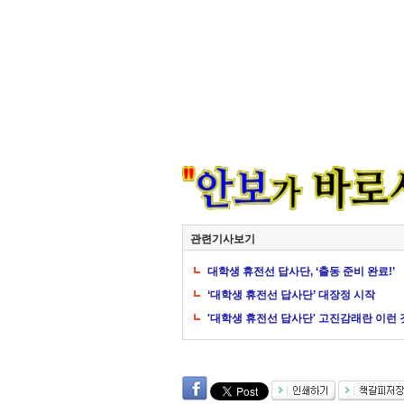
관련기사보기
대학생 휴전선 답사단, ‘출동 준비 완료!’
‘대학생 휴전선 답사단’ 대장정 시작
'대학생 휴전선 답사단' 고진감래란 이런 