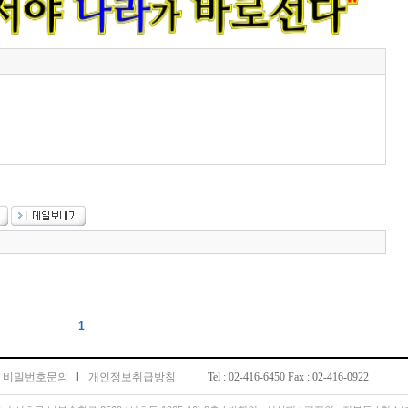
1
비밀번호문의
l
개인정보취급방침
Tel : 02-416-6450 Fax : 02-416-0922