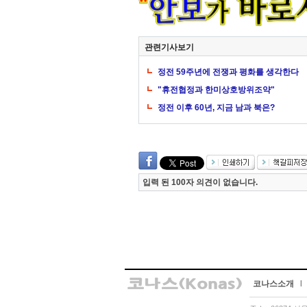
관련기사보기
정전 59주년에 전쟁과 평화를 생각한다
"휴전협정과 한미상호방위조약"
정전 이후 60년, 지금 남과 북은?
입력 된 100자 의견이 없습니다.
코나스소개
l