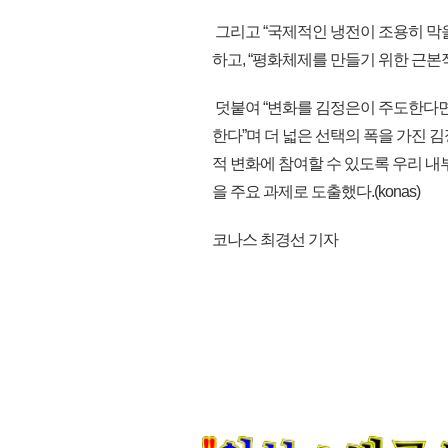
그리고 “국제적인 냉전이 조용히 막
하고, “평화체제를 만들기 위한 근본
덧붙여 “변화를 김정은이 주도한다
한다”며 더 넓은 선택의 폭을 가진 
적 변화에 참여할 수 있도록 우리 
을 주요 과제로 도출했다.(konas)
코나스 최경선 기자