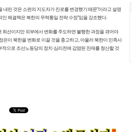
을 내린 것은 소련의 지도자가 진로를 변경했기 때문”이라고 설명
적인 해결책은 북한의 무력통일 전략 수정”임을 강조했다.
면 최선이지만 외부에서 변화를 주도하면 불행한 과정을 겪어야
김정은이 북한을 변화로 이끌 것을 충고하고, 아울러 북한이 민족사
내부적으로 조선노동당의 정치·심리전에 감염된 잔재를 청산할 것