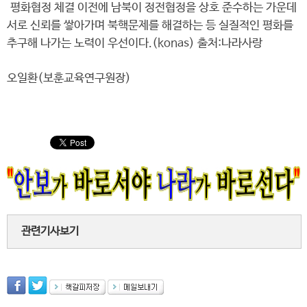
평화협정 체결 이전에 남북이 정전협정을 상호 준수하는 가운데
서로 신뢰를 쌓아가며 북핵문제를 해결하는 등 실질적인 평화를
추구해 나가는 노력이 우선이다.(konas) 출처:나라사랑
오일환(보훈교육연구원장)
관련기사보기