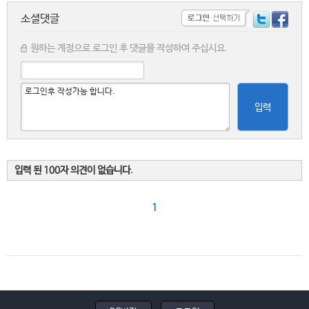
소셜댓글
원하는 계정으로 로그인 후 댓글을 작성하여 주십시요.
입력
입력 된 100자 의견이 없습니다.
1