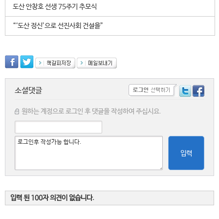
도산 안창호 선생 75주기 추모식
“‘도산 정신’으로 선진사회 건설을”
소셜댓글
원하는 계정으로 로그인 후 댓글을 작성하여 주십시요.
입력
입력 된 100자 의견이 없습니다.