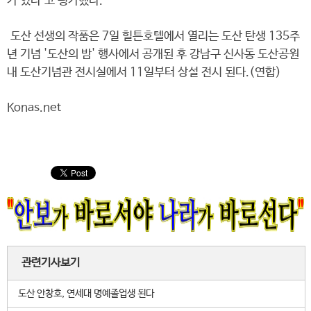
가 있다"고 평가했다.
도산 선생의 작품은 7일 힐튼호텔에서 열리는 도산 탄생 135주
년 기념 '도산의 밤' 행사에서 공개된 후 강남구 신사동 도산공원
내 도산기념관 전시실에서 11일부터 상설 전시 된다.(연합)
Konas.net
관련기사보기
도산 안창호, 연세대 명예졸업생 된다