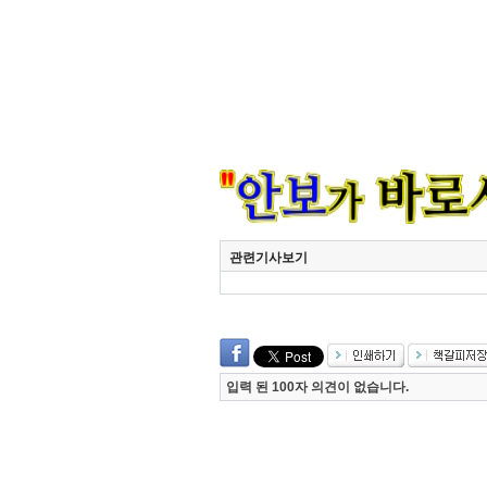
관련기사보기
입력 된 100자 의견이 없습니다.