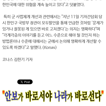
한민국에 대한 위협을 계속 높이고 있다"고 덧붙였다.
특히 군 사법체계 개선과 관련해서는 "지난 11일 기자간담회 당
시 한민구 국방부 장관이 모두발언을 통해 언급한 것처럼 '문제가
있거나 잘못된 게 있으면 바로 고치겠다'는 의지는 명확하다"며
"각계각층의 이야기를 듣고 어느 수준으로 해야 될 것인지 하는
방법론이나 수준에 대해서는 군에서 논의해 명확하게 개선할 수
있도록 하겠다"고 말했다.(Konas)
코나스 김한기 기자