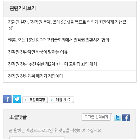
관련기사보기
김관진 실장, "전작권 문제, 올해 SCM을 목표로 협의가 원만하게 진행될
것"
韓美, 오는 16일 KIDD 고위급회의에서 전작권 전환시기 협의
전작권 전환하면 한국이 망하는 이유
전작권 전환 추진 위한 제2차 한‧미 고위급 회의 개최
전작권 전환계획 폐기가 정답이다
소셜댓글
원하는 계정으로 로그인 후 댓글을 작성하여 주십시요.