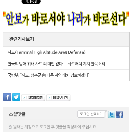
관련기사보기
사드(Terminal High Altitude Area Defense)
한국의 방어 위해 사드 외 대안 없다 ... 사드배치 지지 한목소리
국방부, "사드, 성주군 內 다른 지역 배치 검토하겠다"
소셜댓글
원하는 계정으로 로그인 후 댓글을 작성하여 주십시요.