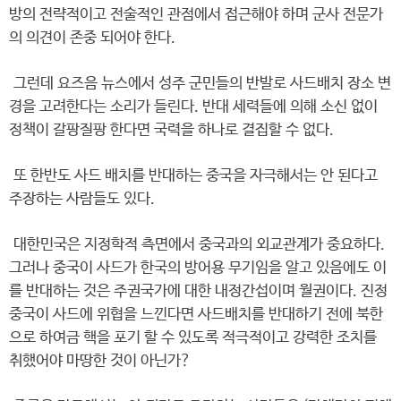
방의 전략적이고 전술적인 관점에서 접근해야 하며 군사 전문가
의 의견이 존중 되어야 한다.
그런데 요즈음 뉴스에서 성주 군민들의 반발로 사드배치 장소 변
경을 고려한다는 소리가 들린다. 반대 세력들에 의해 소신 없이
정책이 갈팡질팡 한다면 국력을 하나로 결집할 수 없다.
또 한반도 사드 배치를 반대하는 중국을 자극해서는 안 된다고
주장하는 사람들도 있다.
대한민국은 지정학적 측면에서 중국과의 외교관계가 중요하다.
그러나 중국이 사드가 한국의 방어용 무기임을 알고 있음에도 이
를 반대하는 것은 주권국가에 대한 내정간섭이며 월권이다. 진정
중국이 사드에 위협을 느낀다면 사드배치를 반대하기 전에 북한
으로 하여금 핵을 포기 할 수 있도록 적극적이고 강력한 조치를
취했어야 마땅한 것이 아닌가?