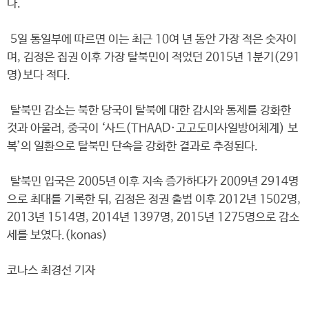
다.
5일 통일부에 따르면 이는 최근 10여 년 동안 가장 적은 숫자이
며, 김정은 집권 이후 가장 탈북민이 적었던 2015년 1분기(291
명)보다 적다.
탈북민 감소는 북한 당국이 탈북에 대한 감시와 통제를 강화한
것과 아울러, 중국이 ‘사드(THAAD·고고도미사일방어체계) 보
복’의 일환으로 탈북민 단속을 강화한 결과로 추정된다.
탈북민 입국은 2005년 이후 지속 증가하다가 2009년 2914명
으로 최대를 기록한 뒤, 김정은 정권 출범 이후 2012년 1502명,
2013년 1514명, 2014년 1397명, 2015년 1275명으로 감소
세를 보였다.(konas)
코나스 최경선 기자