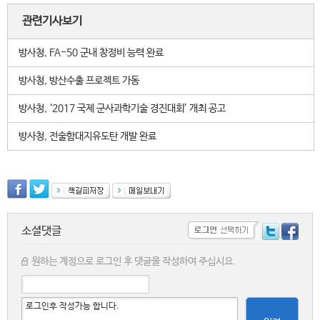
관련기사보기
방사청, FA-50 군내 창정비 능력 완료
방사청, 방산수출 프로젝트 가동
방사청, ‘2017 국제 군사과학기술 경진대회’ 개최 공고
방사청, 전술함대지유도탄 개발 완료
소셜댓글
원하는 계정으로 로그인 후 댓글을 작성하여 주십시요.