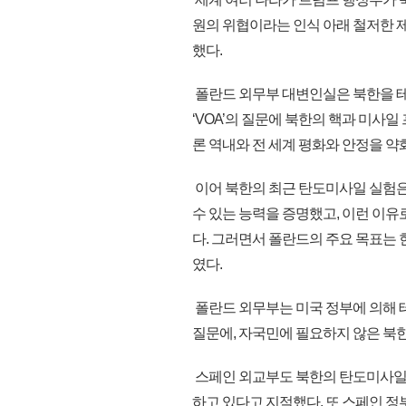
원의 위협이라는 인식 아래 철저한 제
했다.
폴란드 외무부 대변인실은 북한을 테
‘VOA’의 질문에 북한의 핵과 미사
론 역내와 전 세계 평화와 안정을 약
이어 북한의 최근 탄도미사일 실험은
수 있는 능력을 증명했고, 이런 이
다. 그러면서 폴란드의 주요 목표는
였다.
폴란드 외무부는 미국 정부에 의해
질문에, 자국민에 필요하지 않은 북한
스페인 외교부도 북한의 탄도미사일
하고 있다고 지적했다. 또 스페인 