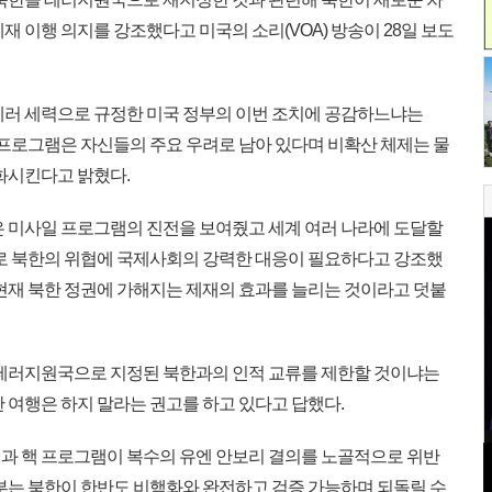
재 이행 의지를 강조했다고 미국의 소리(VOA) 방송이 28일 보도
러 세력으로 규정한 미국 정부의 이번 조치에 공감하느냐는
일 프로그램은 자신들의 주요 우려로 남아 있다며 비확산 체제는 물
화시킨다고 밝혔다.
 미사일 프로그램의 진전을 보여줬고 세계 여러 나라에 도달할
유로 북한의 위협에 국제사회의 강력한 대응이 필요하다고 강조했
 현재 북한 정권에 가해지는 제재의 효과를 늘리는 것이라고 덧붙
 테러지원국으로 지정된 북한과의 인적 교류를 제한할 것이냐는
 여행은 하지 말라는 권고를 하고 있다고 답했다.
과 핵 프로그램이 복수의 유엔 안보리 결의를 노골적으로 위반
정부는 북한이 한반도 비핵화와 완전하고 검증 가능하며 되돌릴 수