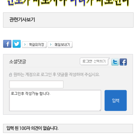
관련기사보기
소셜댓글
원하는 계정으로 로그인 후 댓글을 작성하여 주십시요.
입력
입력 된 100자 의견이 없습니다.