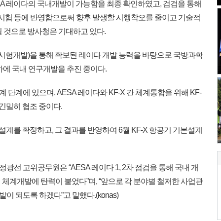
SA 레이다의 국내개발이 가능함을 최종 확인하였고, 검검을 통해
및 시험 등에 반영함으로써 향후 발생할 시행착오를 줄이고 기술적
될 것으로 방사청은 기대하고 있다.
시험개발)을 통해 확보된 레이다 개발 능력을 바탕으로 국방과학
하에 국내 연구개발을 추진 중이다.
 단계에 있으며, AESA 레이다와 KF-X 간 체계통합을 위해 KF-
 긴밀히 협조 중이다.
본설계를 확정하고, 그 결과를 반영하여 6월 KF-X 항공기 기본설계
 고위공무원은 “AESA 레이다 1, 2차 점검을 통해 국내 개
체계개발에 탄력이 붙었다”며, “앞으로 각 분야별 철저한 사업관
이 되도록 하겠다”고 말했다.(konas)