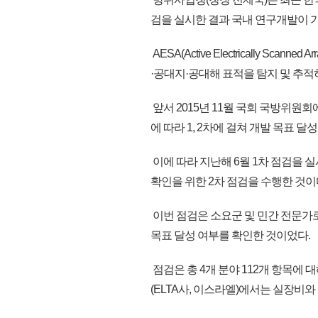
검을 실시한 결과 국내 연구개발이 
AESA(Active Electrically 
·공대지·공대해 표적을 탐지 및 추적
앞서 2015년 11월 국회 국방위원
에 따라 1, 2차에 걸쳐 개발 목표 달
이에 따라 지난해 6월 1차 점검을 실
확인을 위한 2차 점검을 수행한 것이
이번 점검은 소요군 및 민간 전문가로
목표 달성 여부를 확인한 것이었다.
점검은 총 4개 분야 112개 항목에 
(ELTA사, 이스라엘)에서는 실장비와