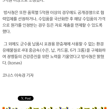
5억원 이상으로 조정했다.
방사청은 또한 품목별 5억원 이상의 경우에도 공개경쟁으로 협
력업체를 선정하거나, 수입품을 국산화한 후 해당 수입품의 가격
으로 원가를 인정받는 경우 등은 자료 제출을 면제할 수 있도록
했다.
그 외에도 군수품 납품시 포장용 완충재에 사용할 수 없는 환경
유해물질로 4대 중금속(수은, 납, 카드뮴, 6가 크롬)을 구체화하
여 장병들의 건강증진을 위한 노력을 기울였다고 방사청은 밝혔
다.(konas)
코나스 이숙경 기자