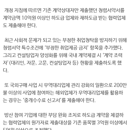
개정 지침에 따르면 기존 계약상대자만 제출했던 청렴서약서를
계약금액 10억원 이상인 하도급 업체와 재하도급 받는 협력업체
도 제출해야 한다.
최근 사회적 문제가 되고 있는 부정한 취업청탁을 방지하기 위해
청렴서약 특수조건에 ‘부정한 취업제공 금지’ 항목을 추가했다.
그리고 컨설팅업자 양성화를 위해 국내 계약체결 시 ‘계약 조력
자’(대리인, 자문, 고문, 컨설팅업자 등) 현황을 제출하도록 했
다.
또 국외구매 사업 시 무역대리업체 관리 강화의 일환으로 200만
불 이상의 사업에 참여하는 해외업체가 무역대리업체를 활용하
는 경우는 ‘중개수수료 신고서’를 제출해야 한다.
방산 참여 기업에 대한 부담 완화 조치로 하도급 계약을 체결하
는 협력업체의 원가자료 제출대상을 기존 품목별 3억원 이상에서