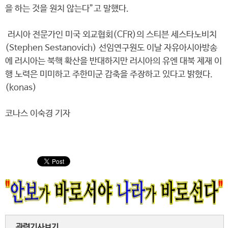
을 하는 것을 원치 않는다”고 말했다.
러시아 전문가인 미국 외교협회(CFR)의 스티븐 세스타노비치
(Stephen Sestanovich) 선임연구원도 이날 자유아시아방송
에 러시아는 북핵 확산을 반대하지만 러시아의 유엔 대북 제재 이
행 노력은 미미하고 주한미군 감축을 주장하고 있다고 밝혔다.
(konas)
코나스 이숙경 기자
관련기사보기