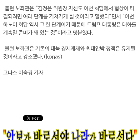
볼턴 보좌관은 “김정은 위원장 자신도 이번 회담에서 협상이 타
결되려면 여러 단계를 거쳐가게 될 것이라고 말했다”면서 “이번
하노이 회담 역시 그 한 단계이기 때문에 트럼프 대통령은 대화를
계속할 준비가 돼 있는 것”이라고 덧붙였다.
볼턴 보좌관은 기존의 대북 경제제재와 최대압박 정책은 유지될
것이라고 강조했다.(konas)
코나스 이숙경 기자