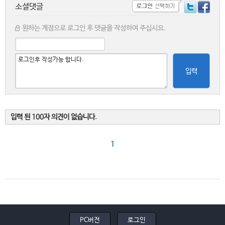
소셜댓글
원하는 계정으로 로그인 후 댓글을 작성하여 주십시요.
입력
입력 된 100자 의견이 없습니다.
1
PC버전
로그인