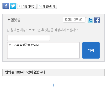
소셜댓글
원하는 계정으로 로그인 후 댓글을 작성하여 주십시요.
입력
입력 된 100자 의견이 없습니다.
1