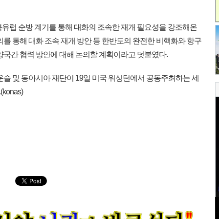
유럽 순방 계기를 통해 대화의 조속한 재개 필요성을 강조해온
의를 통해 대화 조속 재개 방안 등 한반도의 완전한 비핵화와 항구
 양국간 협력 방안에 대해 논의할 계획이라고 덧붙였다.
운슬 및 동아시아 재단이 19일 미국 워싱턴에서 공동주최하는 세
onas)